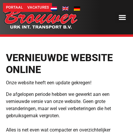
PORTAAL
VACATURES
VERNIEUWDE WEBSITE
ONLINE
Onze website heeft een update gekregen!
De afgelopen periode hebben we gewerkt aan een
vernieuwde versie van onze website. Geen grote
veranderingen, maar wel veel verbeteringen die het
gebruiksgemak vergroten.
Alles is net even wat compacter en overzichtelijker