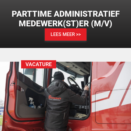
PARTTIME ADMINISTRATIEF
MEDEWERK(ST)ER (M/V)
LEES MEER >>
VACATURE