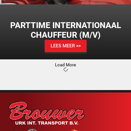
PARTTIME INTERNATIONAAL
CHAUFFEUR (M/V)
LEES MEER >>
Load More