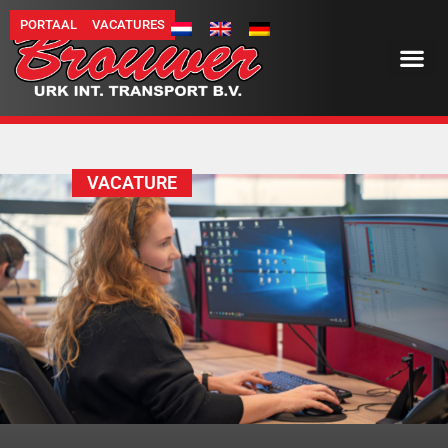
PORTAAL
VACATURES
VACATURE