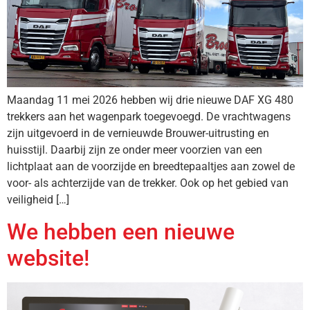
Maandag 11 mei 2026 hebben wij drie nieuwe DAF XG 480
trekkers aan het wagenpark toegevoegd. De vrachtwagens
zijn uitgevoerd in de vernieuwde Brouwer-uitrusting en
huisstijl. Daarbij zijn ze onder meer voorzien van een
lichtplaat aan de voorzijde en breedtepaaltjes aan zowel de
voor- als achterzijde van de trekker. Ook op het gebied van
veiligheid […]
We hebben een nieuwe
website!