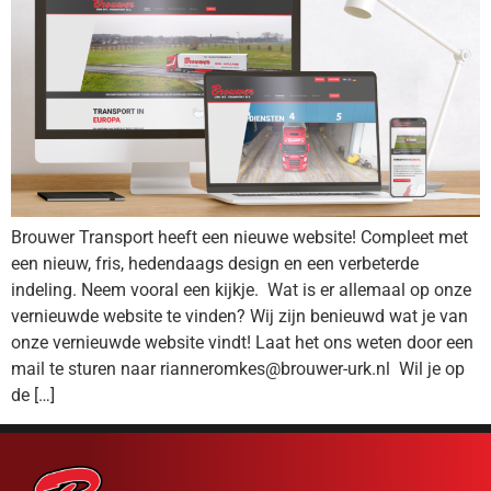
Brouwer Transport heeft een nieuwe website! Compleet met
een nieuw, fris, hedendaags design en een verbeterde
indeling. Neem vooral een kijkje. Wat is er allemaal op onze
vernieuwde website te vinden? Wij zijn benieuwd wat je van
onze vernieuwde website vindt! Laat het ons weten door een
mail te sturen naar rianneromkes@brouwer-urk.nl Wil je op
de […]