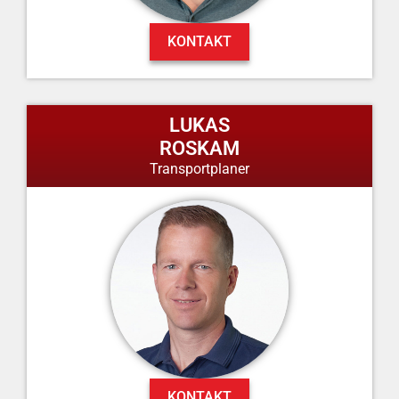
KONTAKT
LUKAS
ROSKAM
Transportplaner
KONTAKT