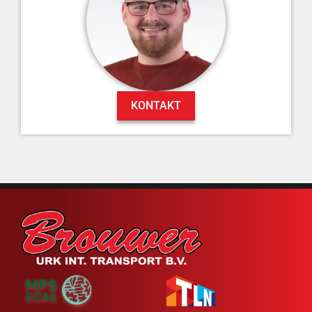
KONTAKT