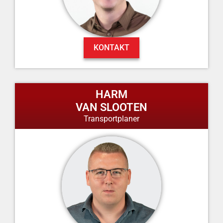
KONTAKT
HARM
VAN SLOOTEN
Transportplaner