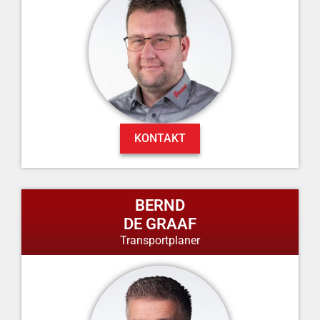
KONTAKT
BERND
DE GRAAF
Transportplaner