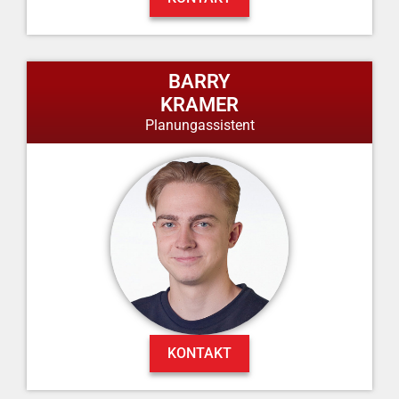
BARRY
KRAMER
Planungassistent
KONTAKT