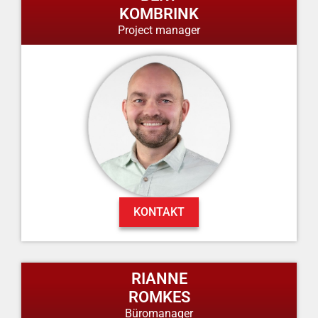
KOMBRINK
Project manager
KONTAKT
RIANNE
ROMKES
Büromanager