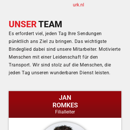
urk.nl
UNSER
TEAM
Es erfordert viel, jeden Tag Ihre Sendungen
pünktlich ans Ziel zu bringen. Das wichtigste
Bindeglied dabei sind unsere Mitarbeiter. Motivierte
Menschen mit einer Leidenschaft für den
Transport. Wir sind stolz auf die Menschen, die
jeden Tag unseren wunderbaren Dienst leisten.
JAN
ROMKES
Filialleiter