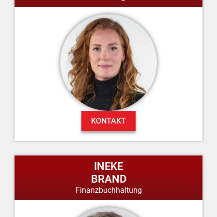
KONTAKT
INEKE
BRAND
Finanzbuchhaltung