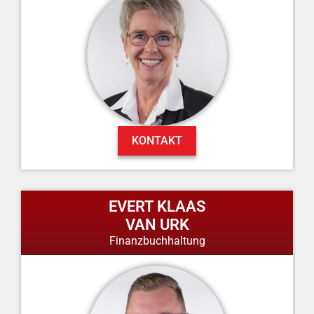
KONTAKT
EVERT KLAAS
VAN URK
Finanzbuchhaltung