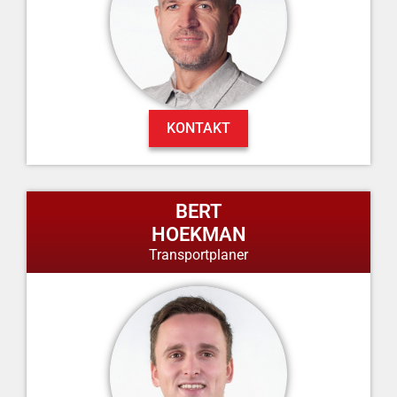
KONTAKT
BERT
HOEKMAN
Transportplaner