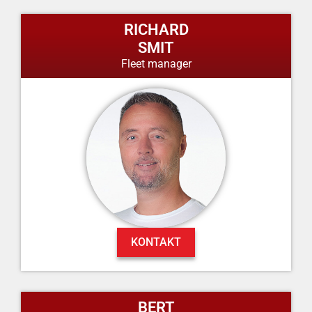
RICHARD
SMIT
Fleet manager
KONTAKT
BERT