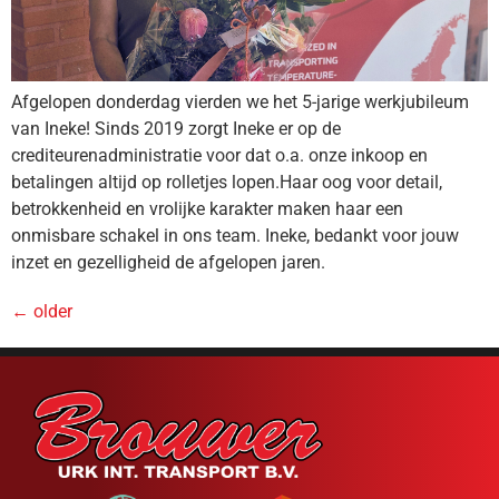
Afgelopen donderdag vierden we het 5-jarige werkjubileum
van Ineke! Sinds 2019 zorgt Ineke er op de
crediteurenadministratie voor dat o.a. onze inkoop en
betalingen altijd op rolletjes lopen.Haar oog voor detail,
betrokkenheid en vrolijke karakter maken haar een
onmisbare schakel in ons team. Ineke, bedankt voor jouw
inzet en gezelligheid de afgelopen jaren.
←
older