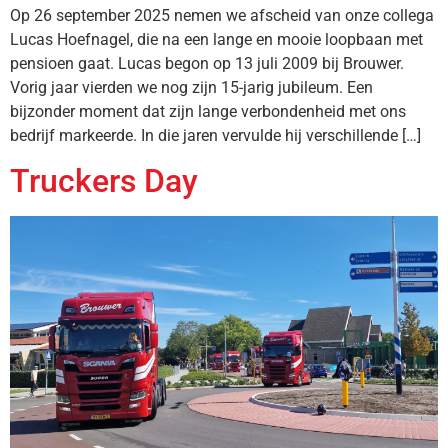
Op 26 september 2025 nemen we afscheid van onze collega
Lucas Hoefnagel, die na een lange en mooie loopbaan met
pensioen gaat. Lucas begon op 13 juli 2009 bij Brouwer.
Vorig jaar vierden we nog zijn 15-jarig jubileum. Een
bijzonder moment dat zijn lange verbondenheid met ons
bedrijf markeerde. In die jaren vervulde hij verschillende […]
Truckers Day