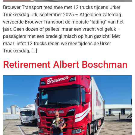
Brouwer Transport reed mee met 12 trucks tijdens Urker
Truckersdag Urk, september 2025 – Afgelopen zaterdag
vervoerde Brouwer Transport de mooiste “lading” van het
jaar. Geen dozen of pallets, maar een vracht vol geluk –
passagiers met een brede glimlach op hun gezicht! Met
maar liefst 12 trucks reden we mee tijdens de Urker
Truckersdag, […]
Retirement Albert Boschman