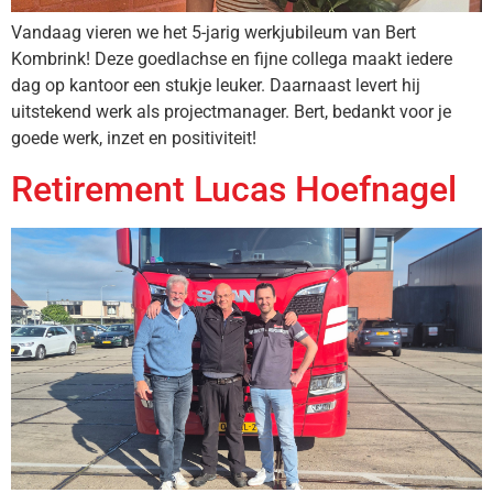
Vandaag vieren we het 5-jarig werkjubileum van Bert
Kombrink! Deze goedlachse en fijne collega maakt iedere
dag op kantoor een stukje leuker. Daarnaast levert hij
uitstekend werk als projectmanager. Bert, bedankt voor je
goede werk, inzet en positiviteit!
Retirement Lucas Hoefnagel