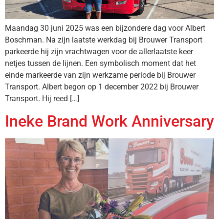
Maandag 30 juni 2025 was een bijzondere dag voor Albert
Boschman. Na zijn laatste werkdag bij Brouwer Transport
parkeerde hij zijn vrachtwagen voor de allerlaatste keer
netjes tussen de lijnen. Een symbolisch moment dat het
einde markeerde van zijn werkzame periode bij Brouwer
Transport. Albert begon op 1 december 2022 bij Brouwer
Transport. Hij reed […]
Ineke Brand Work Anniversary