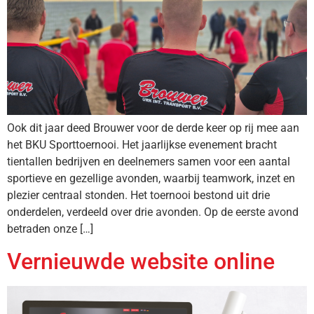
Ook dit jaar deed Brouwer voor de derde keer op rij mee aan
het BKU Sporttoernooi. Het jaarlijkse evenement bracht
tientallen bedrijven en deelnemers samen voor een aantal
sportieve en gezellige avonden, waarbij teamwork, inzet en
plezier centraal stonden. Het toernooi bestond uit drie
onderdelen, verdeeld over drie avonden. Op de eerste avond
betraden onze […]
Vernieuwde website online