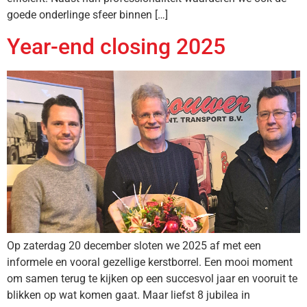
goede onderlinge sfeer binnen […]
Year-end closing 2025
Op zaterdag 20 december sloten we 2025 af met een
informele en vooral gezellige kerstborrel. Een mooi moment
om samen terug te kijken op een succesvol jaar en vooruit te
blikken op wat komen gaat. Maar liefst 8 jubilea in