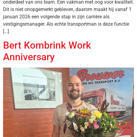
onderdeel van ons team. Een vakman met oog voor kwaliteit.
Dit is niet onopgemerkt gebleven, daarom maakt hij vanaf 1
januari 2026 een volgende stap in zijn carrière als
vestigingsmanager. Als echte transportman is deze functie
[…]
Bert Kombrink Work
Anniversary