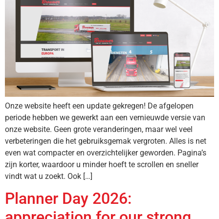
Onze website heeft een update gekregen! De afgelopen
periode hebben we gewerkt aan een vernieuwde versie van
onze website. Geen grote veranderingen, maar wel veel
verbeteringen die het gebruiksgemak vergroten. Alles is net
even wat compacter en overzichtelijker geworden. Pagina’s
zijn korter, waardoor u minder hoeft te scrollen en sneller
vindt wat u zoekt. Ook […]
Planner Day 2026:
appreciation for our strong