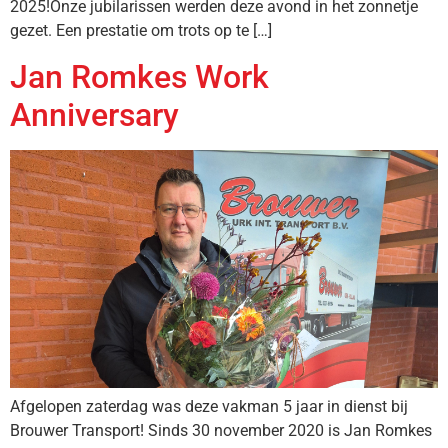
2025!Onze jubilarissen werden deze avond in het zonnetje
gezet. Een prestatie om trots op te […]
Jan Romkes Work
Anniversary
Afgelopen zaterdag was deze vakman 5 jaar in dienst bij
Brouwer Transport! Sinds 30 november 2020 is Jan Romkes